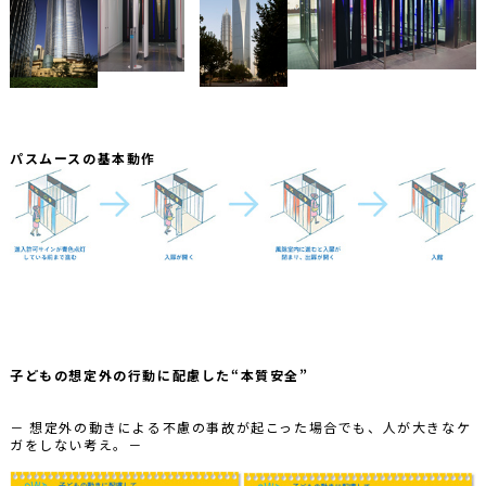
パスムースの基本動作
子どもの想定外の行動に配慮した“本質安全”
－ 想定外の動きによる不慮の事故が起こった場合でも、人が大きなケ
ガをしない考え。－