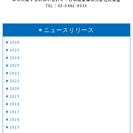
TEL：03-5461-9333
ニュースリリース
2026
2025
2024
2023
2022
2021
2020
2019
2018
2017
2016
2015