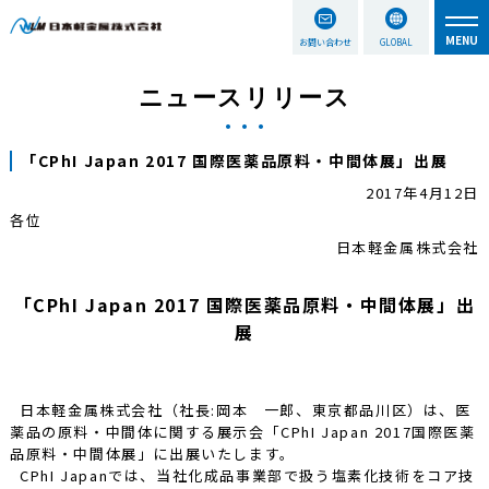
お問い合わせ
GLOBAL
ニュースリリース
「CPhI Japan 2017 国際医薬品原料・中間体展」出展
2017年4月12日
各位
日本軽金属株式会社
「CPhI Japan 2017 国際医薬品原料・中間体展」出
展
日本軽金属株式会社（社長:岡本 一郎、東京都品川区）は、医
薬品の原料・中間体に関する展示会「CPhI Japan 2017国際医薬
品原料・中間体展」に出展いたします。
CPhI Japanでは、当社化成品事業部で扱う塩素化技術をコア技