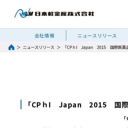
会社情報
ニュースリリース
ニュースリリース
「CPｈI Japan 2015 国
「CPｈI Japan 2015
「