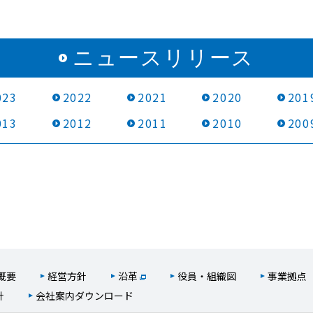
ニュースリリース
023
2022
2021
2020
201
013
2012
2011
2010
200
概要
経営方針
沿革
役員・組織図
事業拠点
針
会社案内ダウンロード