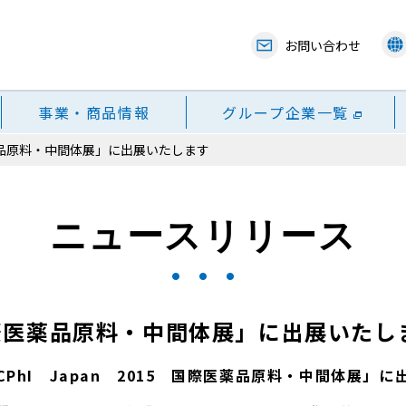
お問い合わせ
事業・商品情報
グループ企業一覧
際医薬品原料・中間体展」に出展いたします
ニュースリリース
 国際医薬品原料・中間体展」に出展いたし
CPhI Japan 2015 国際医薬品原料・中間体展」に