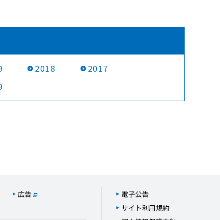
9
2018
2017
9
広告
電子公告
サイト利用規約