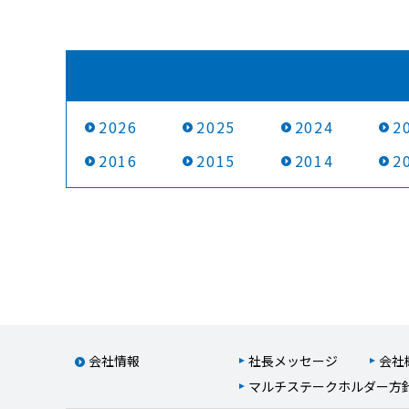
2026
2025
2024
2
2016
2015
2014
2
会社情報
社長メッセージ
会社
マルチステークホルダー方