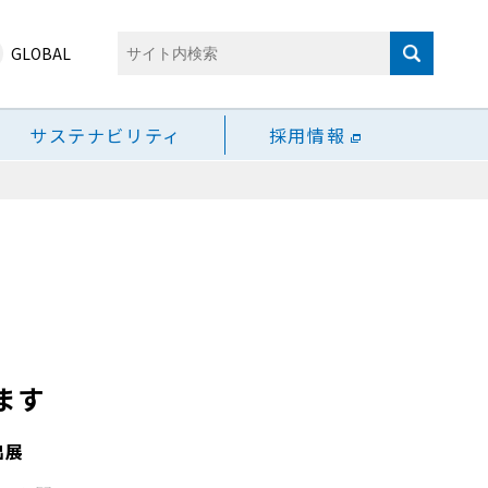
GLOBAL
サステナビリティ
採用情報
ます
出展