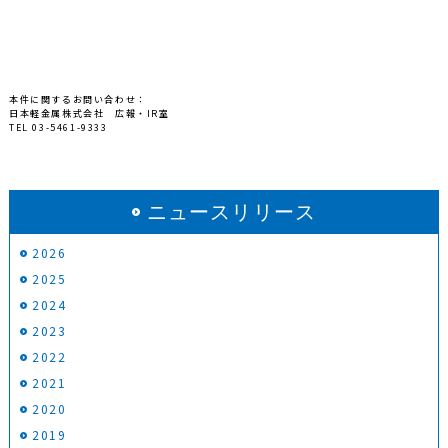
本件に関するお問い合わせ：
日本軽金属株式会社 広報・IR室
TEL 03-5461-9333
ニュースリリース
2026
2025
2024
2023
2022
2021
2020
2019