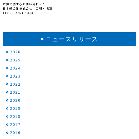
本件に関するお問い合わせ：
日本軽金属株式会社 広報・IR室
TEL 03-5461-9333
ニュースリリース
2026
2025
2024
2023
2022
2021
2020
2019
2018
2017
2016