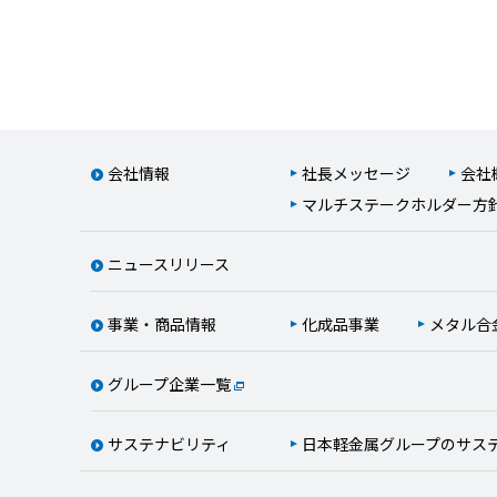
会社情報
社長メッセージ
会社
マルチステークホルダー方
ニュースリリース
事業・商品情報
化成品事業
メタル合
グループ企業一覧
サステナビリティ
日本軽金属グループのサス