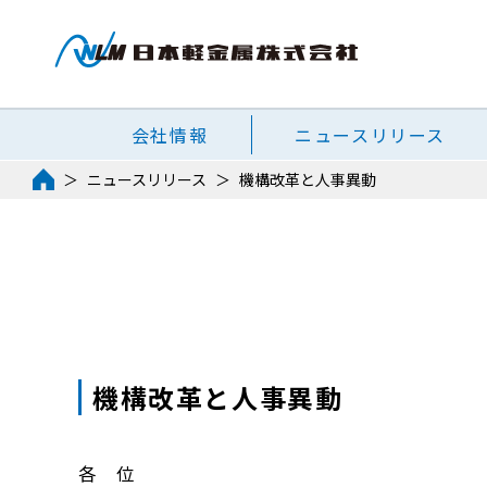
会社情報
ニュースリリース
ニュースリリース
機構改革と人事異動
機構改革と人事異動
各 位