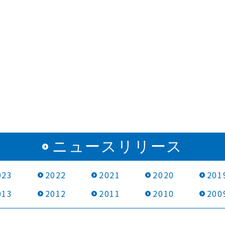
ニュースリリース
023
2022
2021
2020
201
013
2012
2011
2010
200