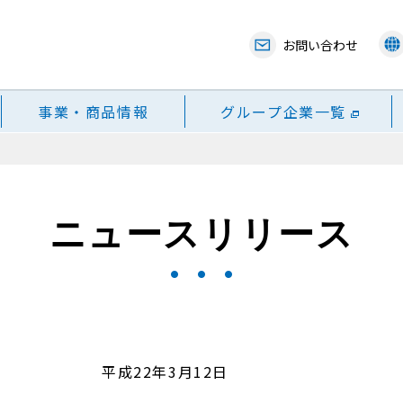
お問い合わせ
事業・商品情報
グループ企業一覧
ニュースリリース
平成22年3月12日