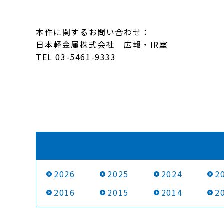
本件に関するお問い合わせ：
日本軽金属株式会社 広報・IR室
TEL 03-5461-9333
2026
2025
2024
2
2016
2015
2014
2