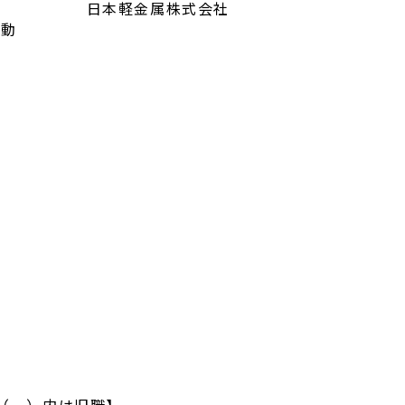
日本軽金属株式会社
異動
。