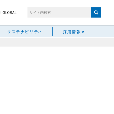
GLOBAL
サステナビリティ
採用情報