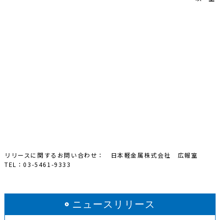
リリースに関するお問い合わせ： 日本軽金属株式会社 広報室
TEL：03-5461-9333
ニュースリリース