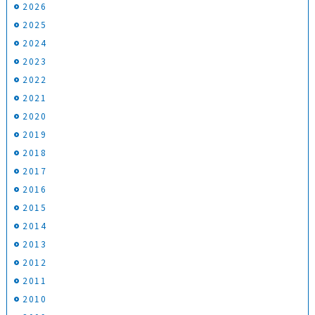
2026
2025
2024
2023
2022
2021
2020
2019
2018
2017
2016
2015
2014
2013
2012
2011
2010