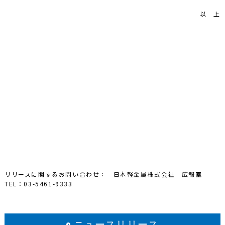
以 上
リリースに関するお問い合わせ： 日本軽金属株式会社 広報室
TEL：03-5461-9333
ニュースリリース