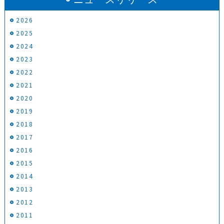
2026
2025
2024
2023
2022
2021
2020
2019
2018
2017
2016
2015
2014
2013
2012
2011