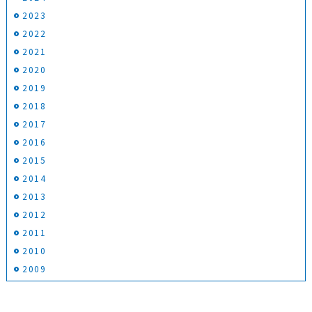
2023
2022
2021
2020
2019
2018
2017
2016
2015
2014
2013
2012
2011
2010
2009