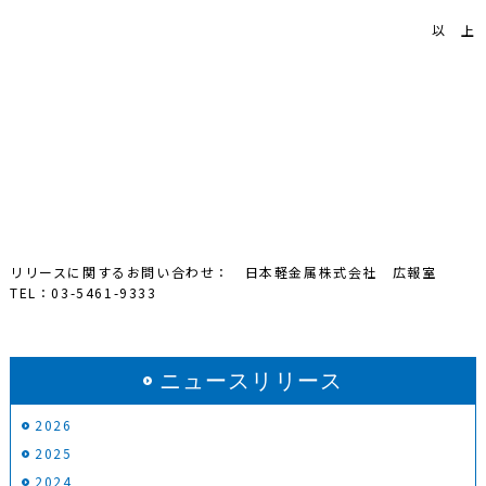
以 上
リリースに関するお問い合わせ： 日本軽金属株式会社 広報室
TEL：03-5461-9333
ニュースリリース
2026
2025
2024