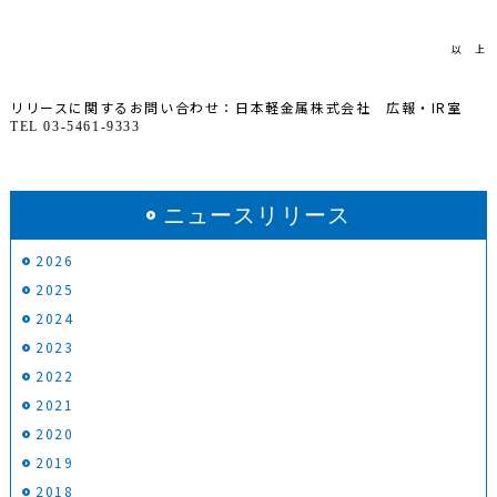
以 上
リリースに関するお問い合わせ：日本軽金属株式会社 広報・
IR
室
TEL 03-5461-9333
ニュースリリース
2026
2025
2024
2023
2022
2021
2020
2019
2018