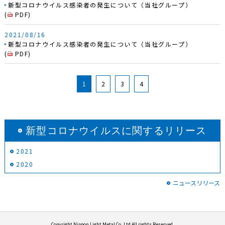
新型コロナウイルス感染者の発生について（当社グループ）
(
PDF
)
2021/08/16
新型コロナウイルス感染者の発生について（当社グループ）
(
PDF
)
1
2
3
4
新型コロナウイルスに関するリリース
2021
2020
ニュースリリース
Copyright Nippon Light Metal Co.,Ltd All rights Reserved.