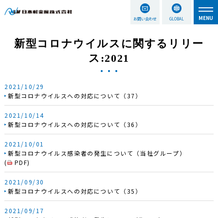
お問い合わせ
GLOBAL
新型コロナウイルスに関するリリー
ス:2021
2021/10/29
新型コロナウイルスへの対応について（37）
2021/10/14
新型コロナウイルスへの対応について（36）
2021/10/01
新型コロナウイルス感染者の発生について（当社グループ）
(
PDF
)
2021/09/30
新型コロナウイルスへの対応について（35）
2021/09/17