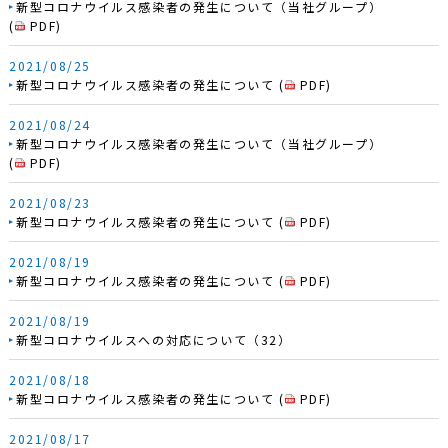
新型コロナウイルス感染者の発生について（当社グループ）
(
PDF
)
2021/08/25
新型コロナウイルス感染者の発生について
(
PDF
)
2021/08/24
新型コロナウイルス感染者の発生について（当社グループ）
(
PDF
)
2021/08/23
新型コロナウイルス感染者の発生について
(
PDF
)
2021/08/19
新型コロナウイルス感染者の発生について
(
PDF
)
2021/08/19
新型コロナウイルスへの対応について（32）
2021/08/18
新型コロナウイルス感染者の発生について
(
PDF
)
2021/08/17