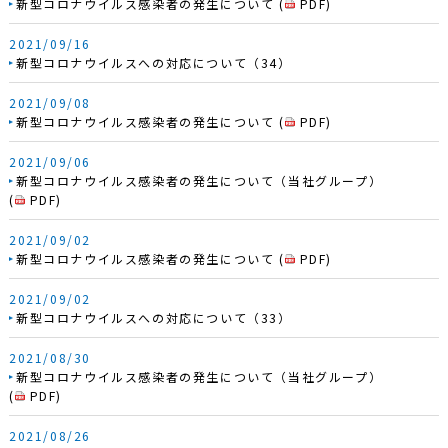
新型コロナウイルス感染者の発生について
(
PDF
)
2021/09/16
新型コロナウイルスへの対応について（34）
2021/09/08
新型コロナウイルス感染者の発生について
(
PDF
)
2021/09/06
新型コロナウイルス感染者の発生について（当社グループ）
(
PDF
)
2021/09/02
新型コロナウイルス感染者の発生について
(
PDF
)
2021/09/02
新型コロナウイルスへの対応について（33）
2021/08/30
新型コロナウイルス感染者の発生について（当社グループ）
(
PDF
)
2021/08/26