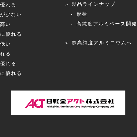
製品ラインナップ
優れる
形状
が少ない
高純度アルミベース開発
高い
に優れる
超高純度アルミニウムへ
低い
れる
優れる
に優れる