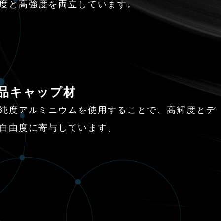
度と高強度を両立しています。
粧品キャップ材
純度アルミニウムを使用することで、高輝度とデ
自由度に寄与しています。