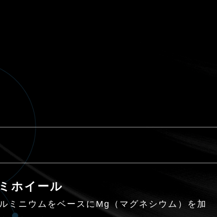
ルミホイール
ルミニウムをベースにMg（マグネシウム）を加