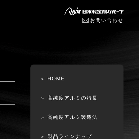
お問い合わせ
HOME
高純度アルミの特長
高純度アルミ製造法
製品ラインナップ