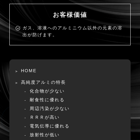
お客様価値
ガス、溶液へのアルミニウム以外の元素の溶
出が防げます。
HOME
高純度アルミの特長
化合物が少ない
耐食性に優れる
周辺汚染が少ない
ＲＲＲが高い
電気伝導に優れる
放射性が低い