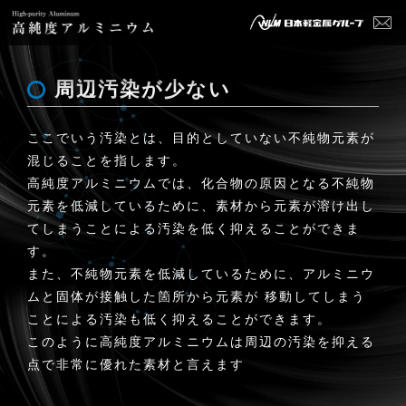
周辺汚染が少ない
ここでいう汚染とは、目的としていない不純物元素が
混じることを指します。
高純度アルミニウムでは、化合物の原因となる不純物
元素を低減しているために、素材から元素が溶け出し
てしまうことによる汚染を低く抑えることができま
す。
また、不純物元素を低減しているために、アルミニウ
ムと固体が接触した箇所から元素が 移動してしまう
ことによる汚染も低く抑えることができます。
このように高純度アルミニウムは周辺の汚染を抑える
点で非常に優れた素材と言えます