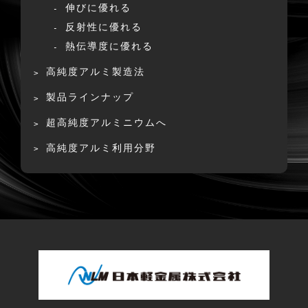
伸びに優れる
反射性に優れる
熱伝導度に優れる
高純度アルミ製造法
製品ラインナップ
超高純度アルミニウムへ
高純度アルミ利用分野