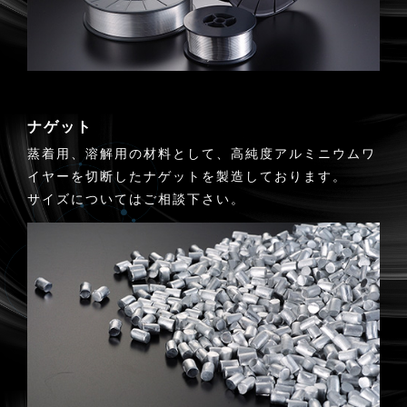
ナゲット
蒸着用、溶解用の材料として、高純度アルミニウムワ
イヤーを切断したナゲットを製造しております。
サイズについてはご相談下さい。