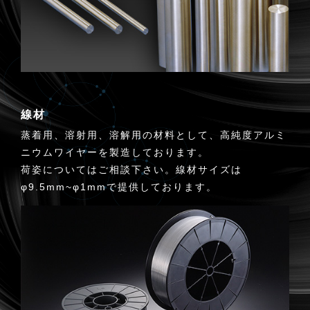
線材
蒸着用、溶射用、溶解用の材料として、高純度アルミ
ニウムワイヤーを製造しております。
荷姿についてはご相談下さい。線材サイズは
φ9.5mm~φ1mmで提供しております。