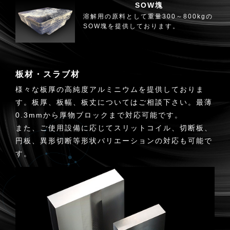
SOW塊
溶解用の原料として重量300～800kgの
SOW塊を提供しております。
板材・スラブ材
様々な板厚の高純度アルミニウムを提供しておりま
す。板厚、板幅、板丈についてはご相談下さい。最薄
0.3mmから厚物ブロックまで対応可能です。
また、ご使用設備に応じてスリットコイル、切断板、
円板、異形切断等形状バリエーションの対応も可能で
す。