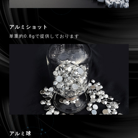
アルミショット
単重約0.8gで提供しております
アルミ球