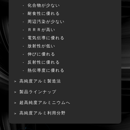
化合物が少ない
耐食性に優れる
周辺汚染が少ない
ＲＲＲが高い
電気伝導に優れる
放射性が低い
伸びに優れる
反射性に優れる
熱伝導度に優れる
高純度アルミ製造法
製品ラインナップ
超高純度アルミニウムへ
高純度アルミ利用分野