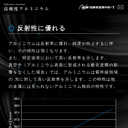
反射性に優れる
アルミニウムは反射率に優れ、純度が向上するに伴
い、その傾向は強くなります。
また、特定波長において高い反射率を示します。
真空中（アルミニウム表面に形成される酸化皮膜の影
響をなくした場合）では、アルミニウムは紫外線領域
の 光に対して高い反射率を示します。この特性は他
の金属には見られないアルミニウム独自の特性です。